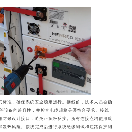
气标准，确保系统安全稳定运行。接线前，技术人员会确
箱等设备的兼容性，并检查电缆规格是否符合要求。接线
用防呆设计接口，避免正负极反接。所有连接点均使用镀
和发热风险。接线完成后进行系统绝缘测试和短路保护测