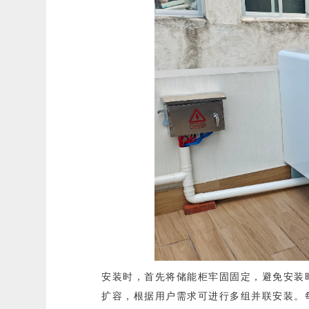
安装时，首先将储能柜牢固固定，避免安装
扩容，根据用户需求可进行多组并联安装。