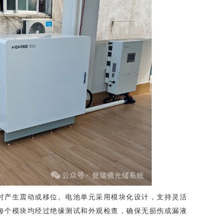
时产生震动或移位。电池单元采用模块化设计，支持灵活
每个模块均经过绝缘测试和外观检查，确保无损伤或漏液