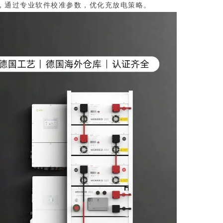
，通过专业软件校准参数，优化充放电策略。