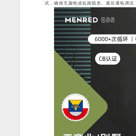
试，确保无漏电或短路隐患。最后通电调试