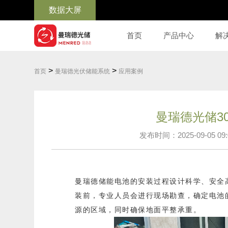
数据大屏
首页
产品中心
解
>
>
首页
曼瑞德光伏储能系统
应用案例
曼瑞德光储30
发布时间：2025-09-05 09:
曼瑞德储能电池的安装过程设计科学、安全
装前，专业人员会进行现场勘查，确定电池
源的区域，同时确保地面平整承重。