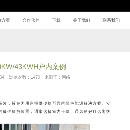
决方案
合作伙伴
下载
关于我们
联系我们
KW/43KWH户内案例
04
浏览次数：
1470
来源于：网络
高效，旨在为用户提供便捷可靠的绿色能源解决方案。安
的最佳摆放位置，通常选择室内干燥、通风良好且远离热