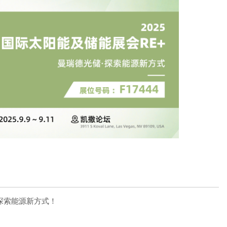
探索能源新方式！