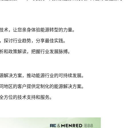
技术，让您亲身体验能源转型的力量。
，探讨行业趋势，分享最佳实践。
析和政策解读，把握行业发展脉搏。
源解决方案，推动能源行业的可持续发展。
同地区的客户提供定制化的能源解决方案。
全方位的技术支持和服务。