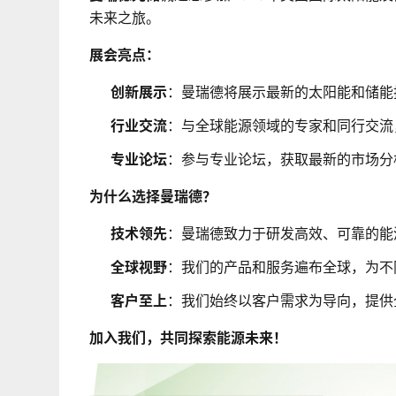
未来之旅。
展会亮点：
创新展示
：曼瑞德将展示最新的太阳能和储能
行业交流
：与全球能源领域的专家和同行交流
专业论坛
：参与专业论坛，获取最新的市场分
为什么选择曼瑞德？
技术领先
：曼瑞德致力于研发高效、可靠的能
全球视野
：我们的产品和服务遍布全球，为不
客户至上
：我们始终以客户需求为导向，提供
加入我们，共同探索能源未来！